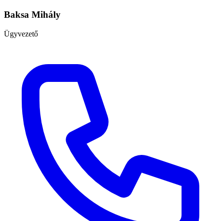
Baksa Mihály
Ügyvezető