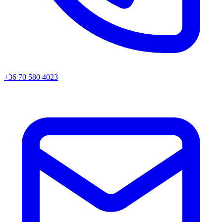
+36 70 580 4023