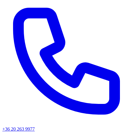
+36 20 263 9977