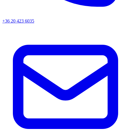
+36 20 423 6035