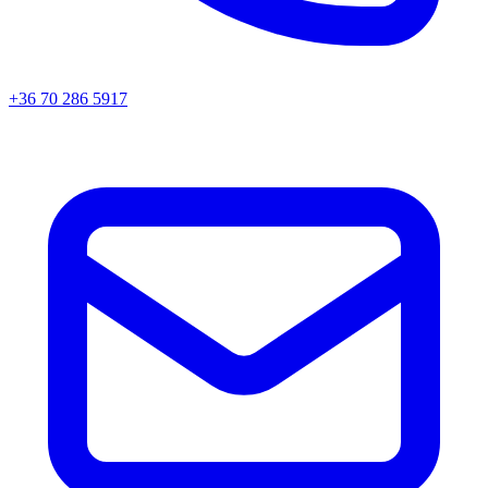
+36 70 286 5917