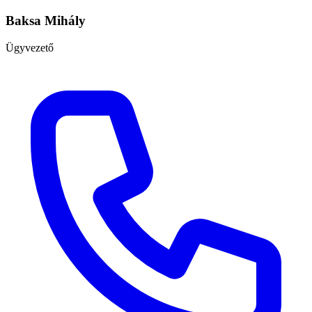
Baksa Mihály
Ügyvezető