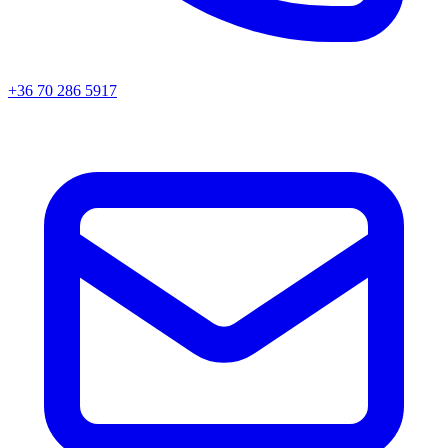
+36 70 286 5917