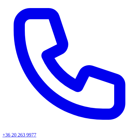
+36 20 263 9977