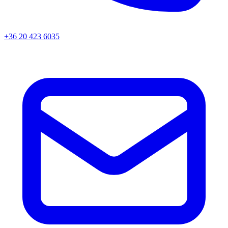
+36 20 423 6035