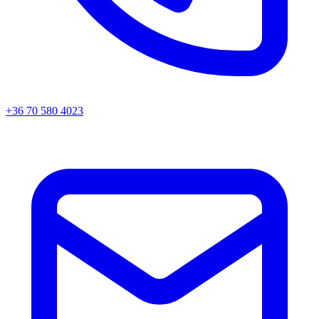
+36 70 580 4023